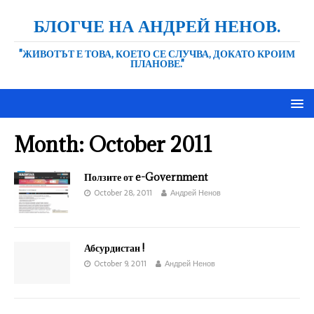
БЛОГЧЕ НА АНДРЕЙ НЕНОВ.
"ЖИВОТЪТ Е ТОВА, КОЕТО СЕ СЛУЧВА, ДОКАТО КРОИМ
ПЛАНОВЕ."
Month:
October 2011
Ползите от e-Government
October 28, 2011
Андрей Ненов
Абсурдистан !
October 9, 2011
Андрей Ненов