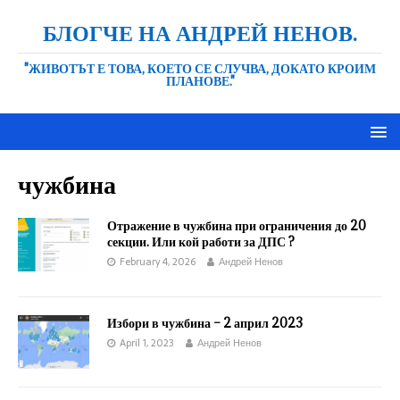
БЛОГЧЕ НА АНДРЕЙ НЕНОВ.
"ЖИВОТЪТ Е ТОВА, КОЕТО СЕ СЛУЧВА, ДОКАТО КРОИМ
ПЛАНОВЕ."
чужбина
Отражение в чужбина при ограничения до 20
секции. Или кой работи за ДПС ?
February 4, 2026
Андрей Ненов
Избори в чужбина – 2 април 2023
April 1, 2023
Андрей Ненов