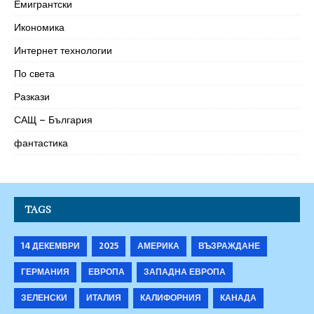
Емигрантски
Икономика
Интернет технологии
По света
Разкази
САЩ – България
фантастика
TAGS
14 ДЕКЕМВРИ
2025
АМЕРИКА
ВЪЗРАЖДАНЕ
ГЕРМАНИЯ
ЕВРОПА
ЗАПАДНА ЕВРОПА
ЗЕЛЕНСКИ
ИТАЛИЯ
КАЛИФОРНИЯ
КАНАДА