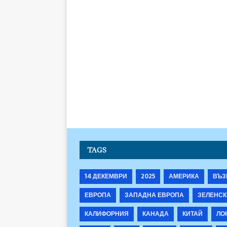
TAGS
14 ДЕКЕМВРИ
2025
АМЕРИКА
ВЪЗ
ЕВРОПА
ЗАПАДНА ЕВРОПА
ЗЕЛЕНСК
КАЛИФОРНИЯ
КАНАДА
КИТАЙ
ЛО