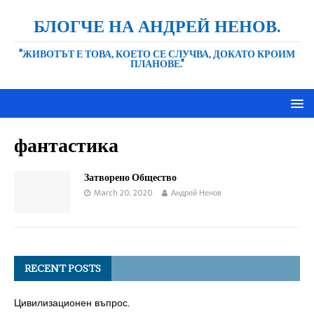
БЛОГЧЕ НА АНДРЕЙ НЕНОВ.
"ЖИВОТЪТ Е ТОВА, КОЕТО СЕ СЛУЧВА, ДОКАТО КРОИМ
ПЛАНОВЕ."
фантастика
Затворено Общество
March 20, 2020
Андрей Ненов
RECENT POSTS
Цивилизационен въпрос.