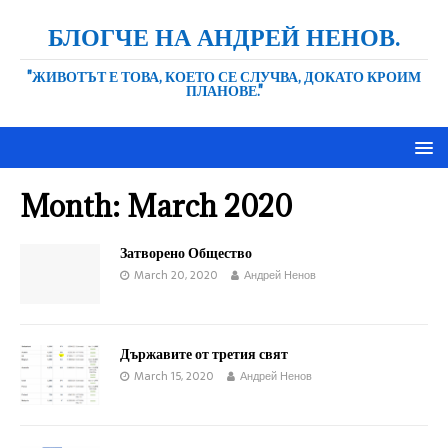
БЛОГЧЕ НА АНДРЕЙ НЕНОВ.
"ЖИВОТЪТ Е ТОВА, КОЕТО СЕ СЛУЧВА, ДОКАТО КРОИМ
ПЛАНОВЕ."
Month:
March 2020
Затворено Общество
March 20, 2020
Андрей Ненов
Държавите от третия свят
March 15, 2020
Андрей Ненов