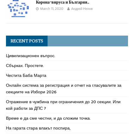
Корона-вируса и България..
March 11, 2020
Андрей Ненов
RECENT POSTS
Цивилизационен въпрос.
Сбърках. Простете.
Честита Баба Марта
Онлайн система за регистрация и отчет на гласувалите за
секциите на Избори 2026
Отражение в чужбина при ограничения до 20 секции. Или
кой работи за ДПС ?
Време е да сме честни, и да сложим точка.
На гарата стара влакът поспира,