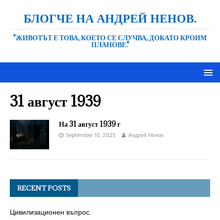
БЛОГЧЕ НА АНДРЕЙ НЕНОВ.
"ЖИВОТЪТ Е ТОВА, КОЕТО СЕ СЛУЧВА, ДОКАТО КРОИМ
ПЛАНОВЕ."
31 август 1939
На 31 август 1939 г
September 10, 2025
Андрей Ненов
RECENT POSTS
Цивилизационен въпрос.