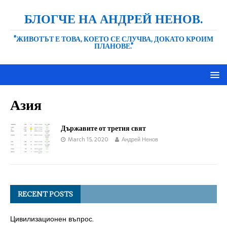
БЛОГЧЕ НА АНДРЕЙ НЕНОВ.
"ЖИВОТЪТ Е ТОВА, КОЕТО СЕ СЛУЧВА, ДОКАТО КРОИМ
ПЛАНОВЕ."
Азия
Държавите от третия свят
March 15, 2020
Андрей Ненов
RECENT POSTS
Цивилизационен въпрос.