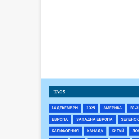
TAGS
14 ДЕКЕМВРИ
2025
АМЕРИКА
ВЪЗ
ЕВРОПА
ЗАПАДНА ЕВРОПА
ЗЕЛЕНСК
КАЛИФОРНИЯ
КАНАДА
КИТАЙ
ЛО