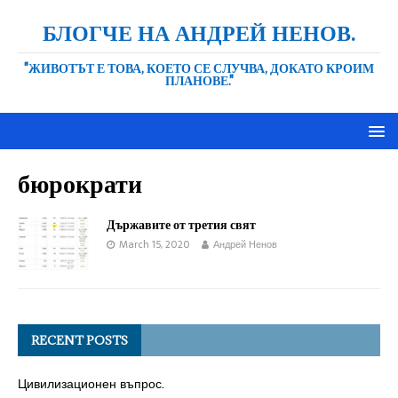
БЛОГЧЕ НА АНДРЕЙ НЕНОВ.
"ЖИВОТЪТ Е ТОВА, КОЕТО СЕ СЛУЧВА, ДОКАТО КРОИМ
ПЛАНОВЕ."
бюрократи
Държавите от третия свят
March 15, 2020
Андрей Ненов
RECENT POSTS
Цивилизационен въпрос.