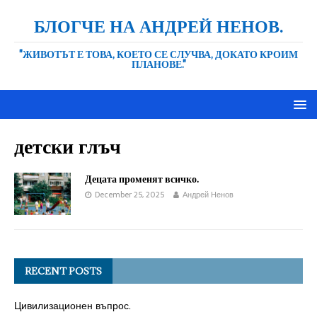
БЛОГЧЕ НА АНДРЕЙ НЕНОВ.
"ЖИВОТЪТ Е ТОВА, КОЕТО СЕ СЛУЧВА, ДОКАТО КРОИМ
ПЛАНОВЕ."
детски глъч
Децата променят всичко.
December 25, 2025
Андрей Ненов
RECENT POSTS
Цивилизационен въпрос.