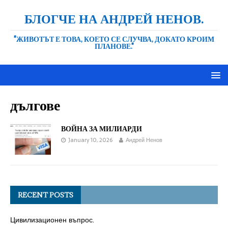
БЛОГЧЕ НА АНДРЕЙ НЕНОВ.
"ЖИВОТЪТ Е ТОВА, КОЕТО СЕ СЛУЧВА, ДОКАТО КРОИМ
ПЛАНОВЕ."
дългове
ВОЙНА ЗА МИЛИАРДИ
January 10, 2026
Андрей Ненов
RECENT POSTS
Цивилизационен въпрос.