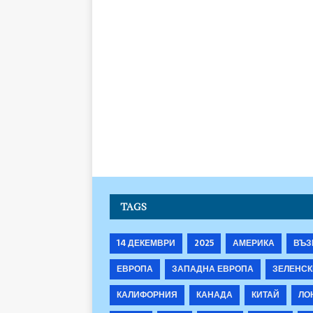
TAGS
14 ДЕКЕМВРИ
2025
АМЕРИКА
ВЪЗ
ЕВРОПА
ЗАПАДНА ЕВРОПА
ЗЕЛЕНСК
КАЛИФОРНИЯ
КАНАДА
КИТАЙ
ЛО