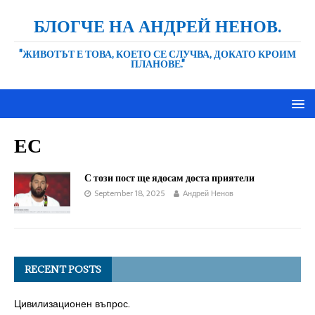
БЛОГЧЕ НА АНДРЕЙ НЕНОВ.
"ЖИВОТЪТ Е ТОВА, КОЕТО СЕ СЛУЧВА, ДОКАТО КРОИМ
ПЛАНОВЕ."
ЕС
С този пост ще ядосам доста приятели
September 18, 2025
Андрей Ненов
RECENT POSTS
Цивилизационен въпрос.