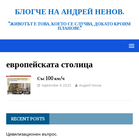
БЛОГЧЕ НА АНДРЕЙ НЕНОВ.
"ЖИВОТЪТ Е ТОВА, КОЕТО СЕ СЛУЧВА, ДОКАТО КРОИМ
ПЛАНОВЕ."
европейската столица
Със 100 км/ч
September 4, 2023
Андрей Ненов
RECENT POSTS
Цивилизационен въпрос.