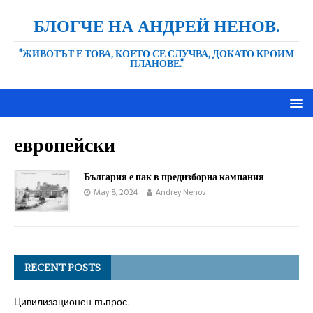
БЛОГЧЕ НА АНДРЕЙ НЕНОВ.
"ЖИВОТЪТ Е ТОВА, КОЕТО СЕ СЛУЧВА, ДОКАТО КРОИМ
ПЛАНОВЕ."
европейски
България е пак в предизборна кампания
May 8, 2024
Andrey Nenov
RECENT POSTS
Цивилизационен въпрос.