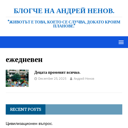
БЛОГЧЕ НА АНДРЕЙ НЕНОВ.
"ЖИВОТЪТ Е ТОВА, КОЕТО СЕ СЛУЧВА, ДОКАТО КРОИМ
ПЛАНОВЕ."
ежедневен
Децата променят всичко.
December 25, 2025
Андрей Ненов
RECENT POSTS
Цивилизационен въпрос.