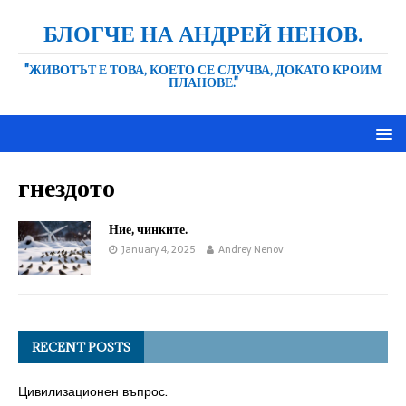
БЛОГЧЕ НА АНДРЕЙ НЕНОВ.
"ЖИВОТЪТ Е ТОВА, КОЕТО СЕ СЛУЧВА, ДОКАТО КРОИМ
ПЛАНОВЕ."
гнездото
Ние, чинките.
January 4, 2025
Andrey Nenov
RECENT POSTS
Цивилизационен въпрос.