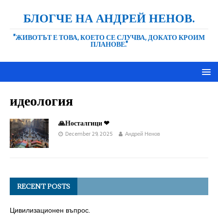
БЛОГЧЕ НА АНДРЕЙ НЕНОВ.
"ЖИВОТЪТ Е ТОВА, КОЕТО СЕ СЛУЧВА, ДОКАТО КРОИМ
ПЛАНОВЕ."
идеология
🙏Носталгици ❤
December 29, 2025
Андрей Ненов
RECENT POSTS
Цивилизационен въпрос.