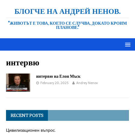
БЛОГЧЕ НА АНДРЕЙ НЕНОВ.
"ЖИВОТЪТ Е ТОВА, КОЕТО СЕ СЛУЧВА, ДОКАТО КРОИМ
ПЛАНОВЕ."
интервю
интервю на Елон Мъск
February 20, 2025
Andrey Nenov
RECENT POSTS
Цивилизационен въпрос.