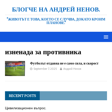
БЛОГЧЕ НА АНДРЕЙ НЕНОВ.
"ЖИВОТЪТ Е ТОВА, КОЕТО СЕ СЛУЧВА, ДОКАТО КРОИМ
ПЛАНОВЕ."
изненада за противника
Футболът отдавна не е само сила, и скорост
September 7, 2025
Андрей Ненов
RECENT POSTS
Цивилизационен въпрос.