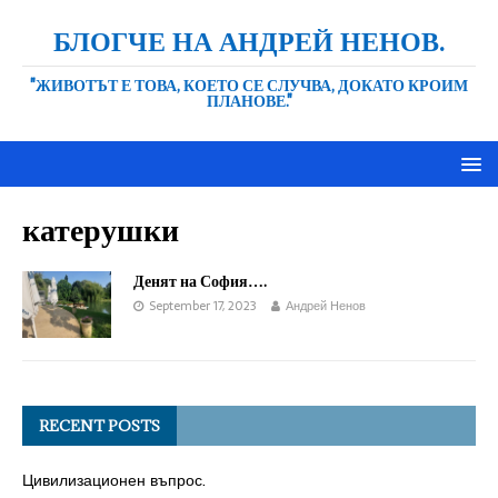
БЛОГЧЕ НА АНДРЕЙ НЕНОВ.
"ЖИВОТЪТ Е ТОВА, КОЕТО СЕ СЛУЧВА, ДОКАТО КРОИМ
ПЛАНОВЕ."
катерушки
Денят на София….
September 17, 2023
Андрей Ненов
RECENT POSTS
Цивилизационен въпрос.