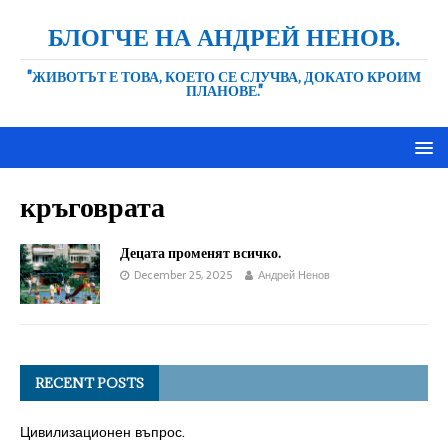
БЛОГЧЕ НА АНДРЕЙ НЕНОВ.
"ЖИВОТЪТ Е ТОВА, КОЕТО СЕ СЛУЧВА, ДОКАТО КРОИМ
ПЛАНОВЕ."
кръговрата
Децата променят всичко.
December 25, 2025
Андрей Ненов
RECENT POSTS
Цивилизационен въпрос.