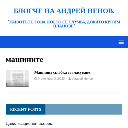
БЛОГЧЕ НА АНДРЕЙ НЕНОВ.
"ЖИВОТЪТ Е ТОВА, КОЕТО СЕ СЛУЧВА, ДОКАТО КРОИМ
ПЛАНОВЕ."
машините
Машинна сглобка за гласуване
November 3, 2023
Андрей Ненов
RECENT POSTS
Цивилизационен въпрос.