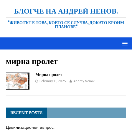
БЛОГЧЕ НА АНДРЕЙ НЕНОВ.
"ЖИВОТЪТ Е ТОВА, КОЕТО СЕ СЛУЧВА, ДОКАТО КРОИМ
ПЛАНОВЕ."
мирна пролет
Мирна пролет
February 13, 2025
Andrey Nenov
RECENT POSTS
Цивилизационен въпрос.