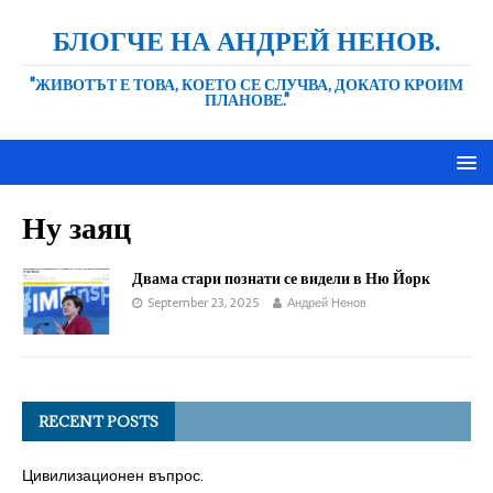
БЛОГЧЕ НА АНДРЕЙ НЕНОВ.
"ЖИВОТЪТ Е ТОВА, КОЕТО СЕ СЛУЧВА, ДОКАТО КРОИМ
ПЛАНОВЕ."
Ну заяц
Двама стари познати се видели в Ню Йорк
September 23, 2025
Андрей Ненов
RECENT POSTS
Цивилизационен въпрос.