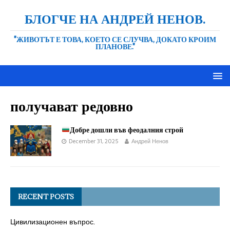
БЛОГЧЕ НА АНДРЕЙ НЕНОВ.
"ЖИВОТЪТ Е ТОВА, КОЕТО СЕ СЛУЧВА, ДОКАТО КРОИМ
ПЛАНОВЕ."
получават редовно
Добре дошли във феодалния строй
December 31, 2025
Андрей Ненов
RECENT POSTS
Цивилизационен въпрос.