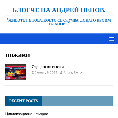
БЛОГЧЕ НА АНДРЕЙ НЕНОВ.
"ЖИВОТЪТ Е ТОВА, КОЕТО СЕ СЛУЧВА, ДОКАТО КРОИМ
ПЛАНОВЕ."
пожави
Сърцето ми се къса
January 8, 2025
Andrey Nenov
RECENT POSTS
Цивилизационен въпрос.