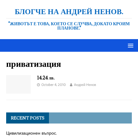
БЛОГЧЕ НА АНДРЕЙ НЕНОВ.
"ЖИВОТЪТ Е ТОВА, КОЕТО СЕ СЛУЧВА, ДОКАТО КРОИМ
ПЛАНОВЕ."
приватизация
14.24 лв.
October 4, 2010
Андрей Ненов
RECENT POSTS
Цивилизационен въпрос.