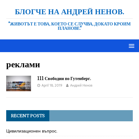
БЛОГЧЕ НА АНДРЕЙ НЕНОВ.
"ЖИВОТЪТ Е ТОВА, КОЕТО СЕ СЛУЧВА, ДОКАТО КРОИМ
ПЛАНОВЕ."
реклами
111 Свободии по Гутенберг.
April 18, 2019
Андрей Ненов
RECENT POSTS
Цивилизационен въпрос.