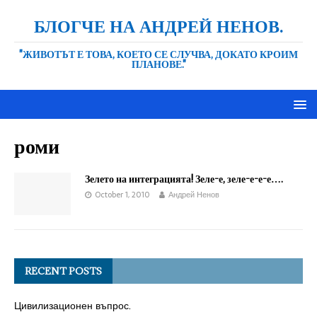
БЛОГЧЕ НА АНДРЕЙ НЕНОВ.
"ЖИВОТЪТ Е ТОВА, КОЕТО СЕ СЛУЧВА, ДОКАТО КРОИМ
ПЛАНОВЕ."
роми
Зелето на интеграцията! Зеле-е, зеле-е-е-е….
October 1, 2010
Андрей Ненов
RECENT POSTS
Цивилизационен въпрос.