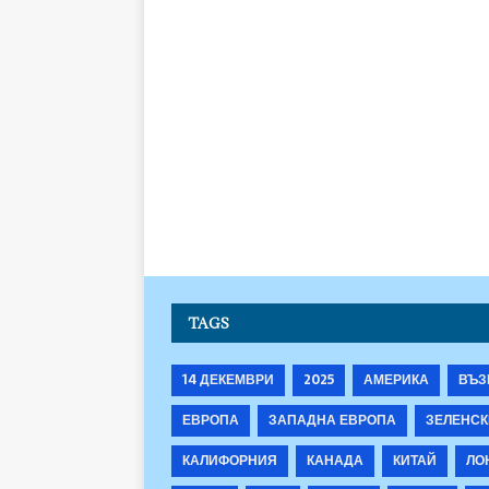
TAGS
14 ДЕКЕМВРИ
2025
АМЕРИКА
ВЪЗ
ЕВРОПА
ЗАПАДНА ЕВРОПА
ЗЕЛЕНСК
КАЛИФОРНИЯ
КАНАДА
КИТАЙ
ЛО