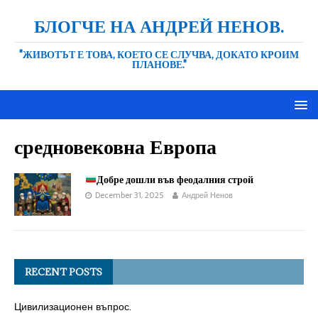
БЛОГЧЕ НА АНДРЕЙ НЕНОВ.
"ЖИВОТЪТ Е ТОВА, КОЕТО СЕ СЛУЧВА, ДОКАТО КРОИМ
ПЛАНОВЕ."
средновековна Европа
Добре дошли във феодалния строй
December 31, 2025
Андрей Ненов
RECENT POSTS
Цивилизационен въпрос.