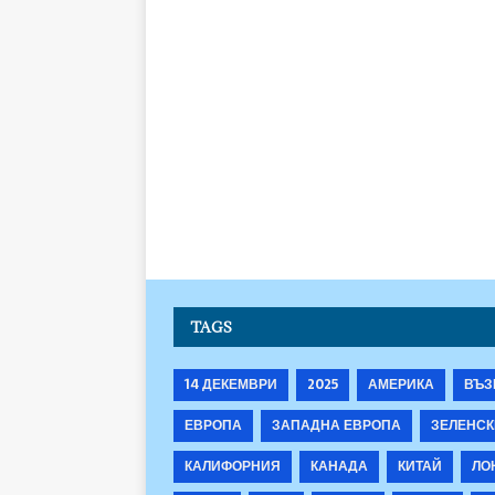
TAGS
14 ДЕКЕМВРИ
2025
АМЕРИКА
ВЪЗ
ЕВРОПА
ЗАПАДНА ЕВРОПА
ЗЕЛЕНСК
КАЛИФОРНИЯ
КАНАДА
КИТАЙ
ЛО