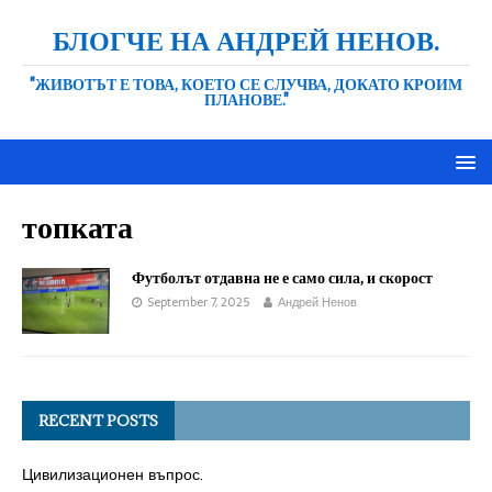
БЛОГЧЕ НА АНДРЕЙ НЕНОВ.
"ЖИВОТЪТ Е ТОВА, КОЕТО СЕ СЛУЧВА, ДОКАТО КРОИМ
ПЛАНОВЕ."
топката
Футболът отдавна не е само сила, и скорост
September 7, 2025
Андрей Ненов
RECENT POSTS
Цивилизационен въпрос.