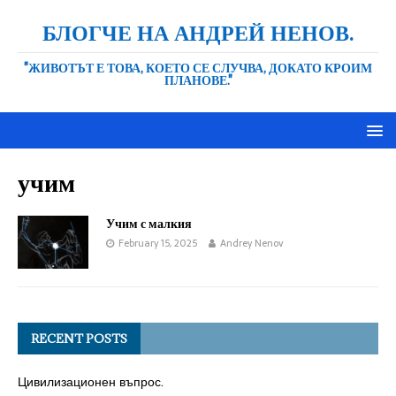
БЛОГЧЕ НА АНДРЕЙ НЕНОВ.
"ЖИВОТЪТ Е ТОВА, КОЕТО СЕ СЛУЧВА, ДОКАТО КРОИМ
ПЛАНОВЕ."
учим
Учим с малкия
February 15, 2025
Andrey Nenov
RECENT POSTS
Цивилизационен въпрос.