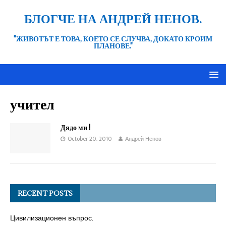
БЛОГЧЕ НА АНДРЕЙ НЕНОВ.
"ЖИВОТЪТ Е ТОВА, КОЕТО СЕ СЛУЧВА, ДОКАТО КРОИМ
ПЛАНОВЕ."
учител
Дядо ми !
October 20, 2010
Андрей Ненов
RECENT POSTS
Цивилизационен въпрос.