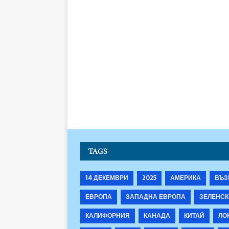
TAGS
14 ДЕКЕМВРИ
2025
АМЕРИКА
ВЪЗ
ЕВРОПА
ЗАПАДНА ЕВРОПА
ЗЕЛЕНСК
КАЛИФОРНИЯ
КАНАДА
КИТАЙ
ЛО