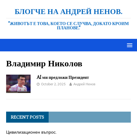
БЛОГЧЕ НА АНДРЕЙ НЕНОВ.
"ЖИВОТЪТ Е ТОВА, КОЕТО СЕ СЛУЧВА, ДОКАТО КРОИМ
ПЛАНОВЕ."
Владимир Николов
AI ми предложи Президент
October 2, 2025
Андрей Ненов
RECENT POSTS
Цивилизационен въпрос.