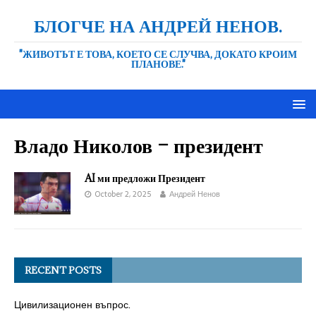
БЛОГЧЕ НА АНДРЕЙ НЕНОВ.
"ЖИВОТЪТ Е ТОВА, КОЕТО СЕ СЛУЧВА, ДОКАТО КРОИМ
ПЛАНОВЕ."
Владо Николов – президент
AI ми предложи Президент
October 2, 2025
Андрей Ненов
RECENT POSTS
Цивилизационен въпрос.