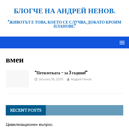
БЛОГЧЕ НА АНДРЕЙ НЕНОВ.
"ЖИВОТЪТ Е ТОВА, КОЕТО СЕ СЛУЧВА, ДОКАТО КРОИМ
ПЛАНОВЕ."
вмеи
“Петилетката – за 3 години!”
January 18, 2010
Андрей Ненов
RECENT POSTS
Цивилизационен въпрос.