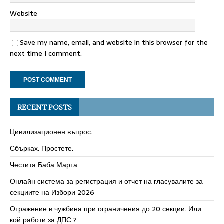
Website
Save my name, email, and website in this browser for the
next time I comment.
RECENT POSTS
Цивилизационен въпрос.
Сбърках. Простете.
Честита Баба Марта
Онлайн система за регистрация и отчет на гласувалите за
секциите на Избори 2026
Отражение в чужбина при ограничения до 20 секции. Или
кой работи за ДПС ?