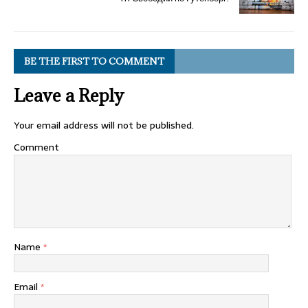
BE THE FIRST TO COMMENT
Leave a Reply
Your email address will not be published.
Comment
Name
*
Email
*