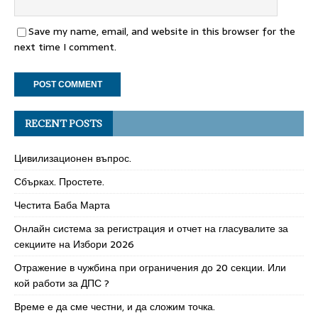
Save my name, email, and website in this browser for the
next time I comment.
RECENT POSTS
Цивилизационен въпрос.
Сбърках. Простете.
Честита Баба Марта
Онлайн система за регистрация и отчет на гласувалите за
секциите на Избори 2026
Отражение в чужбина при ограничения до 20 секции. Или
кой работи за ДПС ?
Време е да сме честни, и да сложим точка.