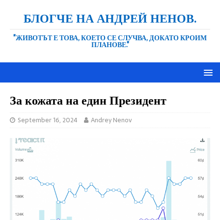
БЛОГЧЕ НА АНДРЕЙ НЕНОВ.
"ЖИВОТЪТ Е ТОВА, КОЕТО СЕ СЛУЧВА, ДОКАТО КРОИМ
ПЛАНОВЕ."
За кожата на един Президент
September 16, 2024
Andrey Nenov