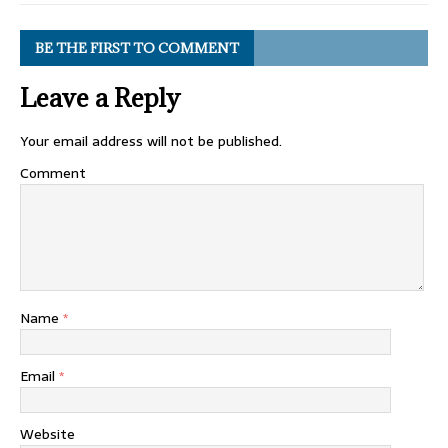
BE THE FIRST TO COMMENT
Leave a Reply
Your email address will not be published.
Comment
Name
*
Email
*
Website