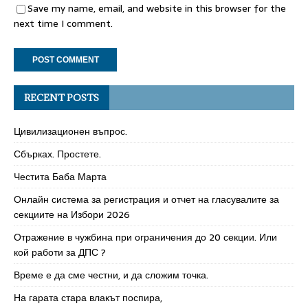
Save my name, email, and website in this browser for the
next time I comment.
RECENT POSTS
Цивилизационен въпрос.
Сбърках. Простете.
Честита Баба Марта
Онлайн система за регистрация и отчет на гласувалите за
секциите на Избори 2026
Отражение в чужбина при ограничения до 20 секции. Или
кой работи за ДПС ?
Време е да сме честни, и да сложим точка.
На гарата стара влакът поспира,