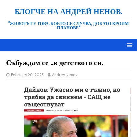
БЛОГЧЕ НА АНДРЕЙ НЕНОВ.
"ЖИВОТЪТ Е ТОВА, КОЕТО СЕ СЛУЧВА, ДОКАТО КРОИМ
ПЛАНОВЕ."
Събуждам се ..в детството си.
February 20, 2025
Andrey Nenov