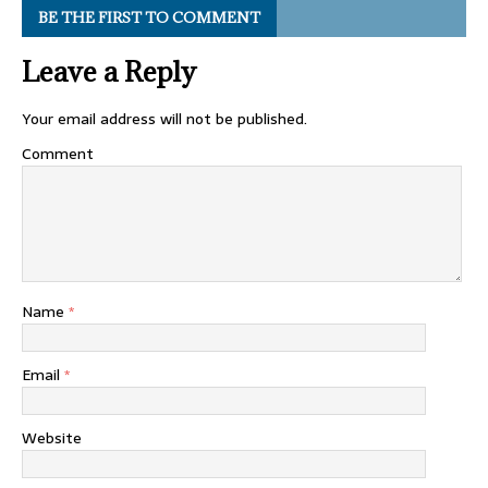
BE THE FIRST TO COMMENT
Leave a Reply
Your email address will not be published.
Comment
Name
*
Email
*
Website