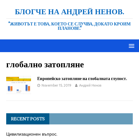
БЛОГЧЕ НА АНДРЕЙ НЕНОВ.
"ЖИВОТЪТ Е ТОВА, КОЕТО СЕ СЛУЧВА, ДОКАТО КРОИМ
ПЛАНОВЕ."
глобално затопляне
Европейско затопляне на глобалната глупост.
November 15, 2019
Андрей Ненов
RECENT POSTS
Цивилизационен въпрос.