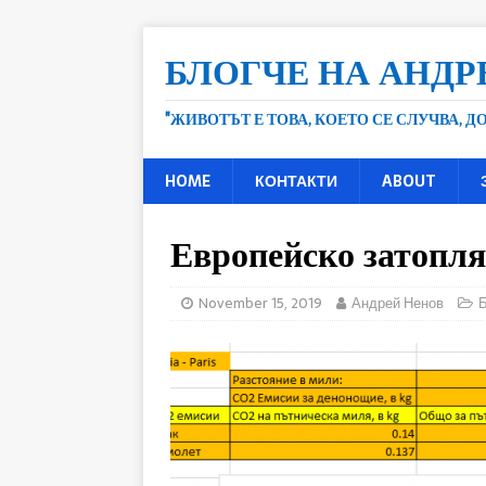
БЛОГЧЕ НА АНДР
"ЖИВОТЪТ Е ТОВА, КОЕТО СЕ СЛУЧВА, 
HOME
КОНТАКТИ
ABOUT
Европейско затопля
November 15, 2019
Андрей Ненов
Б