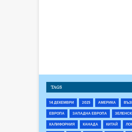
TAGS
14 ДЕКЕМВРИ
2025
АМЕРИКА
ВЪЗ
ЕВРОПА
ЗАПАДНА ЕВРОПА
ЗЕЛЕНСК
КАЛИФОРНИЯ
КАНАДА
КИТАЙ
ЛО