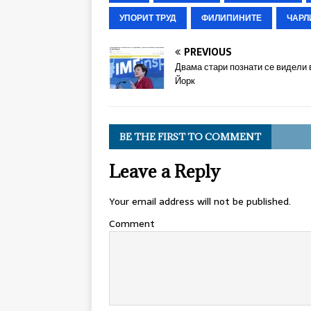
УПОРИТ ТРУД
ФИЛИПИНИТЕ
ЧАРЛ
PREVIOUS
Двама стари познати се видели 
Йорк
BE THE FIRST TO COMMENT
Leave a Reply
Your email address will not be published.
Comment