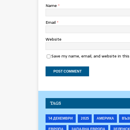
Name
*
Email
*
Website
Save my name, email, and website in thi
TAGS
14 ДЕКЕМВРИ
2025
АМЕРИКА
ВЪЗ
ЕВРОПА
ЗАПАДНА ЕВРОПА
ЗЕЛЕНСК