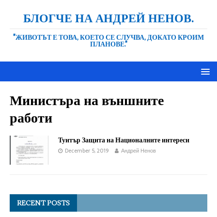
БЛОГЧЕ НА АНДРЕЙ НЕНОВ.
"ЖИВОТЪТ Е ТОВА, КОЕТО СЕ СЛУЧВА, ДОКАТО КРОИМ
ПЛАНОВЕ."
Министъра на външните
работи
Туитър Защита на Националните интереси
December 5, 2019
Андрей Ненов
RECENT POSTS