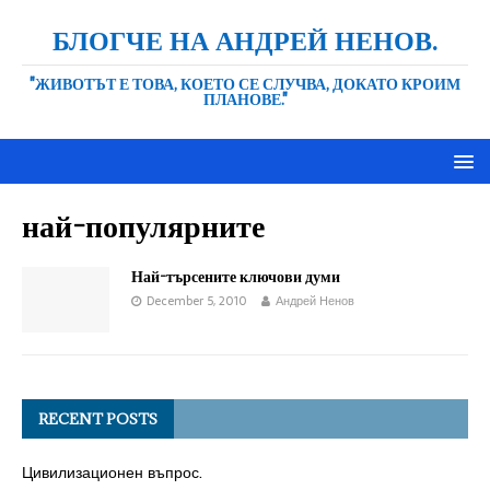
БЛОГЧЕ НА АНДРЕЙ НЕНОВ.
"ЖИВОТЪТ Е ТОВА, КОЕТО СЕ СЛУЧВА, ДОКАТО КРОИМ
ПЛАНОВЕ."
най-популярните
Най-търсените ключови думи
December 5, 2010
Андрей Ненов
RECENT POSTS
Цивилизационен въпрос.