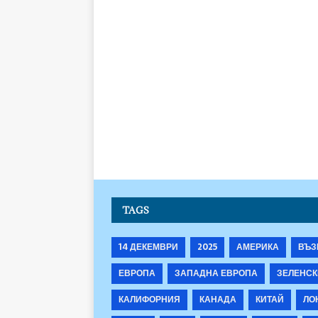
TAGS
14 ДЕКЕМВРИ
2025
АМЕРИКА
ВЪЗ
ЕВРОПА
ЗАПАДНА ЕВРОПА
ЗЕЛЕНСК
КАЛИФОРНИЯ
КАНАДА
КИТАЙ
ЛО